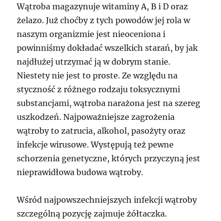
Wątroba magazynuje witaminy A, B i D oraz
żelazo. Już choćby z tych powodów jej rola w
naszym organizmie jest nieoceniona i
powinniśmy dokładać wszelkich starań, by jak
najdłużej utrzymać ją w dobrym stanie.
Niestety nie jest to proste. Ze względu na
styczność z różnego rodzaju toksycznymi
substancjami, wątroba narażona jest na szereg
uszkodzeń. Najpoważniejsze zagrożenia
wątroby to zatrucia, alkohol, pasożyty oraz
infekcje wirusowe. Występują też pewne
schorzenia genetyczne, których przyczyną jest
nieprawidłowa budowa wątroby.
Wśród najpowszechniejszych infekcji wątroby
szczególną pozycję zajmuje żółtaczka.