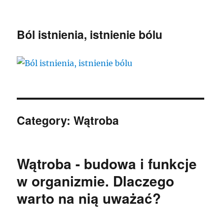
Ból istnienia, istnienie bólu
Category:
Wątroba
Wątroba - budowa i funkcje
w organizmie. Dlaczego
warto na nią uważać?