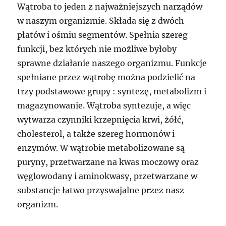
Wątroba to jeden z najważniejszych narządów
w naszym organizmie. Składa się z dwóch
płatów i ośmiu segmentów. Spełnia szereg
funkcji, bez których nie możliwe byłoby
sprawne działanie naszego organizmu. Funkcje
spełniane przez wątrobę można podzielić na
trzy podstawowe grupy : syntezę, metabolizm i
magazynowanie. Wątroba syntezuje, a więc
wytwarza czynniki krzepnięcia krwi, żółć,
cholesterol, a także szereg hormonów i
enzymów. W wątrobie metabolizowane są
puryny, przetwarzane na kwas moczowy oraz
węglowodany i aminokwasy, przetwarzane w
substancje łatwo przyswajalne przez nasz
organizm.